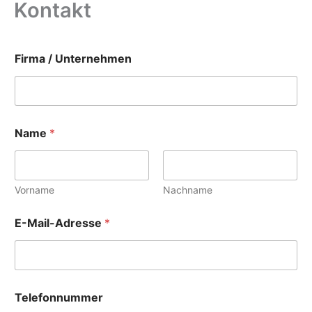
Kontakt
Firma / Unternehmen
Name
*
Vorname
Nachname
E-Mail-Adresse
*
Telefonnummer